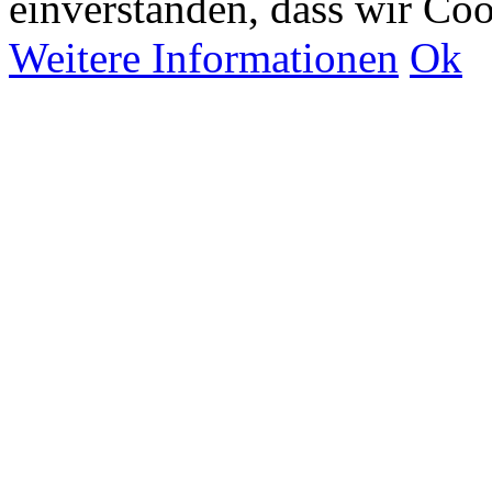
einverstanden, dass wir Co
Weitere Informationen
Ok