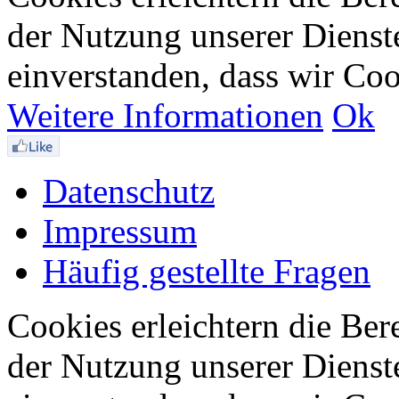
der Nutzung unserer Dienste
einverstanden, dass wir Co
Weitere Informationen
Ok
Datenschutz
Impressum
Häufig gestellte Fragen
Cookies erleichtern die Bere
der Nutzung unserer Dienste